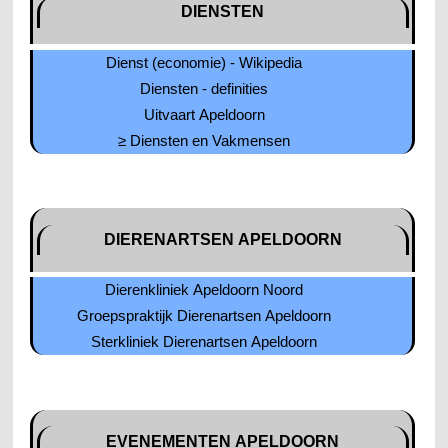
DIENSTEN
Dienst (economie) - Wikipedia
Diensten - definities
Uitvaart Apeldoorn
≥ Diensten en Vakmensen
DIERENARTSEN APELDOORN
Dierenkliniek Apeldoorn Noord
Groepspraktijk Dierenartsen Apeldoorn
Sterkliniek Dierenartsen Apeldoorn
EVENEMENTEN APELDOORN