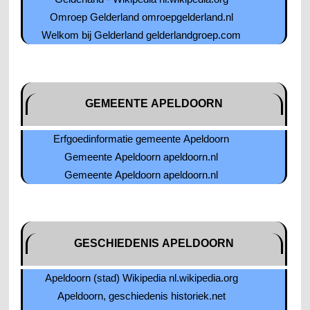
Omroep Gelderland omroepgelderland.nl
Welkom bij Gelderland gelderlandgroep.com
GEMEENTE APELDOORN
Erfgoedinformatie gemeente Apeldoorn
Gemeente Apeldoorn apeldoorn.nl
Gemeente Apeldoorn apeldoorn.nl
GESCHIEDENIS APELDOORN
Apeldoorn (stad) Wikipedia nl.wikipedia.org
Apeldoorn, geschiedenis historiek.net