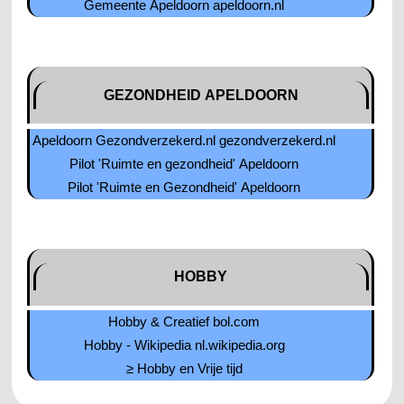
Gemeente Apeldoorn apeldoorn.nl
GEZONDHEID APELDOORN
Apeldoorn Gezondverzekerd.nl gezondverzekerd.nl
Pilot 'Ruimte en gezondheid' Apeldoorn
Pilot 'Ruimte en Gezondheid' Apeldoorn
HOBBY
Hobby & Creatief bol.com
Hobby - Wikipedia nl.wikipedia.org
≥ Hobby en Vrije tijd