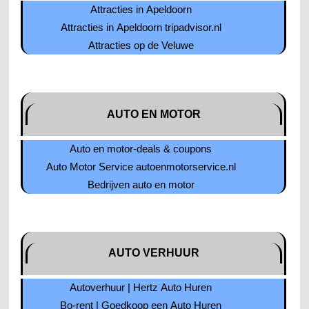
Attracties in Apeldoorn
Attracties in Apeldoorn tripadvisor.nl
Attracties op de Veluwe
AUTO EN MOTOR
Auto en motor-deals & coupons
Auto Motor Service autoenmotorservice.nl
Bedrijven auto en motor
AUTO VERHUUR
Autoverhuur | Hertz Auto Huren
Bo-rent | Goedkoop een Auto Huren