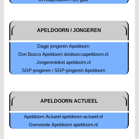
APELDOORN / JONGEREN
Dagje jongeren Apeldoorn
Don Bosco Apeldoorn donboscoapeldoorn.nl
Jongerenloket apeldoorn.nl
SGP-jongeren › SGP-jongeren Apeldoorn
APELDOORN ACTUEEL
Apeldoorn Actueel apeldoorn-actueel.nl
Gemeente Apeldoorn apeldoorn.nl