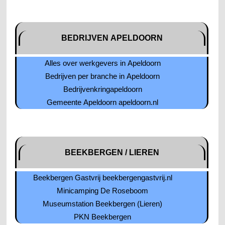
BEDRIJVEN APELDOORN
Alles over werkgevers in Apeldoorn
Bedrijven per branche in Apeldoorn
Bedrijvenkringapeldoorn
Gemeente Apeldoorn apeldoorn.nl
BEEKBERGEN / LIEREN
Beekbergen Gastvrij beekbergengastvrij.nl
Minicamping De Roseboom
Museumstation Beekbergen (Lieren)
PKN Beekbergen